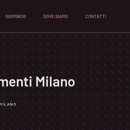
SGOMBERI
DOVE SIAMO
CONTATTI
menti Milano
 MILANO