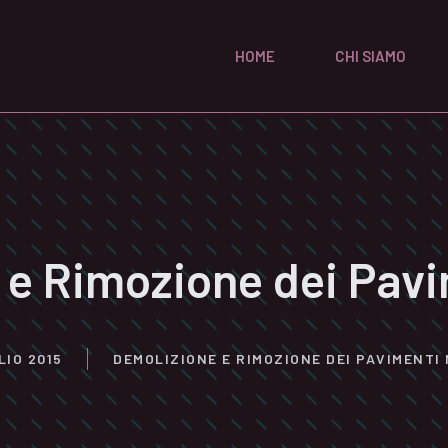
HOME
CHI SIAMO
 e Rimozione dei Pavi
LIO 2015
DEMOLIZIONE E RIMOZIONE DEI PAVIMENTI