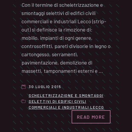
Con il termine di scheletrizzazione e
smontaggi selettivi di edifici civili
commerciali e industriali Lecco (strip-
out) si definisce la rimozione di:
mobilio, impianti di ogni genere,
controsoffitti, pareti divisorie in legno o
cartongesso, serramenti,
pavimentazione, demolizione di
massetti, tamponamenti esterni e …
30 LUGLIO 2015
SCHELETRIZZAZIONE E SMONTAGGI
SELETTIVI DI EDIFICI CIVILI
COMMERCIALI E INDUSTRIALI LECCO
READ MORE