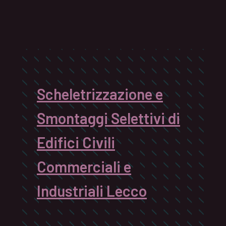
Scheletrizzazione e
Smontaggi Selettivi di
Edifici Civili
Commerciali e
Industriali Lecco